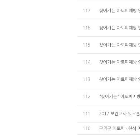
117
찾아가는 아토피예방 
116
찾아가는 아토피예방 
115
찾아가는 아토피예방 
114
찾아가는 아토피예방 
113
찾아가는 아토피예방 
112
"찾아가는" 아토피예
111
2017 보건교사 워크숍
110
군위군 아토피 · 천식 