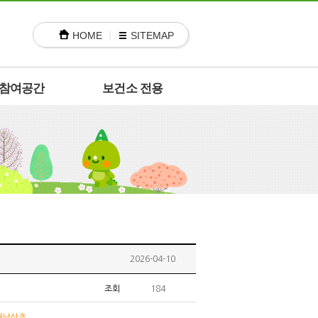
HOME
SITEMAP
참여공간
보건소 전용
2026-04-10
조회
184
해남산초