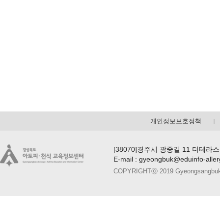
개인정보보호정책
[38070]경주시 광중길 11 더테라스
E-mail : gyeongbuk@eduinfo-alle
COPYRIGHTⓒ 2019 Gyeongsangbuk-do A