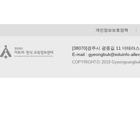
개인정보보호정책
[38070]경주시 광중길 11 더테라스
E-mail : gyeongbuk@eduinfo-alle
COPYRIGHTⓒ 2019 Gyeongsangbuk-do A